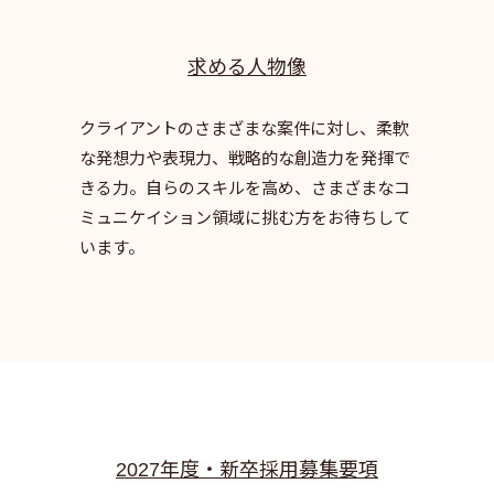
求める人物像
クライアントのさまざまな案件に対し、柔軟
な発想力や表現力、戦略的な創造力を発揮で
きる力。
自らのスキルを高め、さまざまなコ
ミュニケイション領域に挑む方をお待ちして
います。
2027年度・新卒採用募集要項