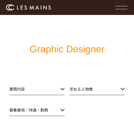
Graphic Designer
業務内容
求める人物像
募集要項／待遇・勤務