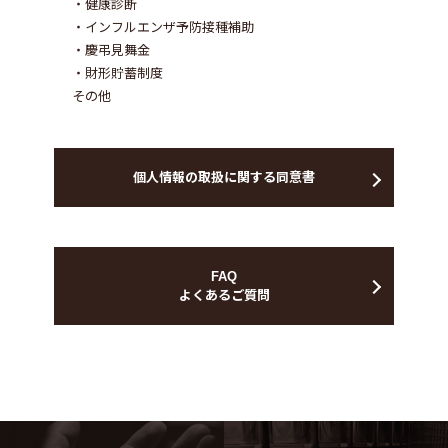
・健康診断
・インフルエンザ予防接種補助
・慶弔見舞金
・財形貯蓄制度
その他
個人情報の取扱に関する同意書
FAQ
よくあるご質問