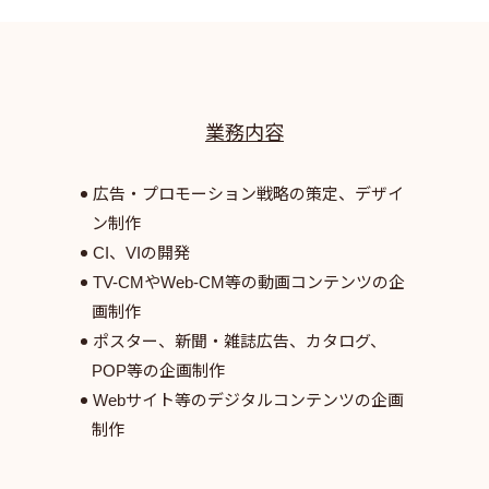
業務内容
広告・プロモーション戦略の策定、デザイ
ン制作
CI、VIの開発
TV-CMやWeb-CM等の動画コンテンツの企
画制作
ポスター、新聞・雑誌広告、カタログ、
POP等の企画制作
Webサイト等のデジタルコンテンツの企画
制作