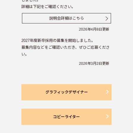
詳細は下記をご確認ください。
説明会詳細はこちら
2026年4月8日更新
2027年度新卒採用の募集を開始しました。
募集内容などをご確認いただき、ぜひご応募くださ
い。
2026年3月2日更新
グラフィックデザイナー
コピーライター