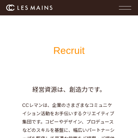
Recruit
経営資源は、創造力です。
CCレマンは、企業のさまざまなコミュニケ
イション活動をお手伝いするクリエイティブ
集団です。コピーやデザイン、プロデュース
などのスキルを基盤に、幅広いパートナーシ