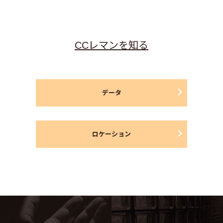
CCレマンを知る
データ
ロケーション