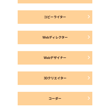
コピーライター
Webディレクター
Webデザイナー
3Dクリエイター
コーダー