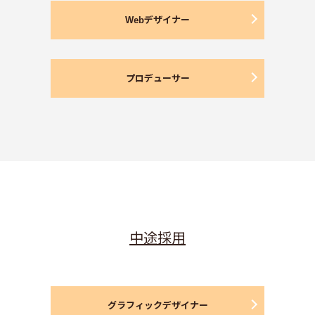
Webデザイナー
プロデューサー
中途採用
グラフィックデザイナー