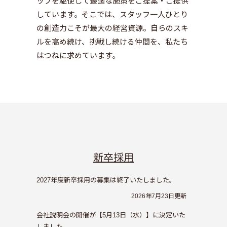
ップを駆使して最適な施策をご提案・ご提供
しています。そこでは、スタッフ一人ひとり
の創造力こそが最大の経営資源。自らのスキ
ルを高め続け、挑戦し続ける仲間を、私たち
はつねに求めています。
新卒採用
2027年度新卒採用の募集は終了いたしました。
2026年7月23日更新
会社説明会の開催が【5月13日（水）】に決定いた
しました。