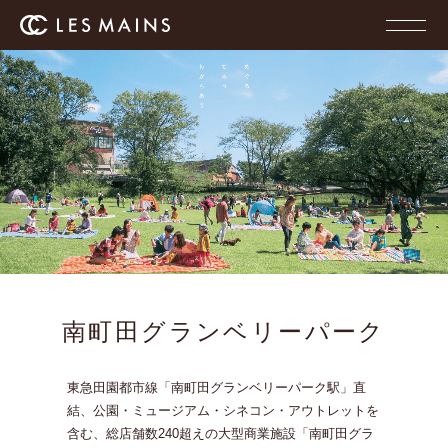
南町田グランベリーパーク
東急田園都市線「南町田グランベリーパーク駅」直
結、
公園・ミュージアム・シネコン・アウトレットを
含む、総店舗数240超えの大型商業施設
「南町田グラ