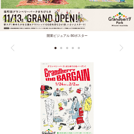
開業ビジュアル B0ポスター