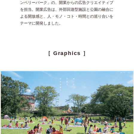
ンベリーパーク」の、開業からの広告クリエイティブ
を担当。
開業広告は、外部回遊型施設と公園の融合に
よる開放感と、
人・モノ・コト・時間との巡り合いを
テーマに開発しました。
［ Graphics ］