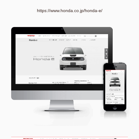
https://www.honda.co.jp/honda-e/