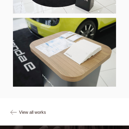
View all works