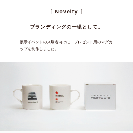
［ Novelty ］
ブランディングの⼀環として。
展⽰イベントの来場者向けに、プレゼント⽤のマグカ
ップを制作しました。