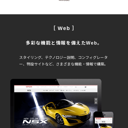
［ Web ］
多彩な機能と情報を備えたWeb。
スタイリング、テクノロジー説明、コンフィグレータ
ー、特設サイトなど、
さまざまな機能・情報で構築。