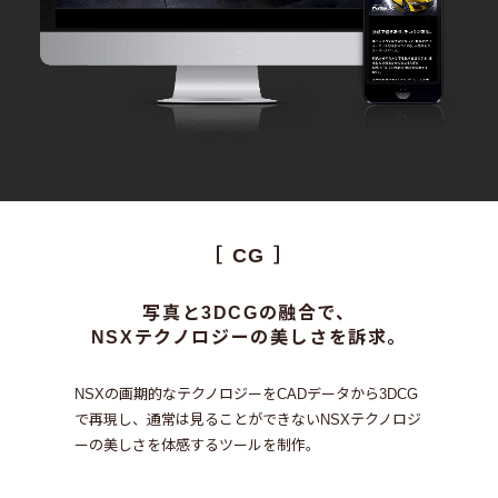
［ CG ］
写真と3DCGの融合で、
NSXテクノロジーの美しさを訴求。
NSXの画期的なテクノロジーをCADデータから3DCG
で再現し、
通常は見ることができないNSXテクノロジ
ーの美しさを体感するツールを制作。