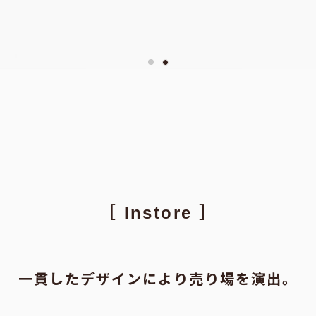
［ Instore ］
一貫したデザインにより売り場を演出。