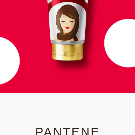
PANTENE