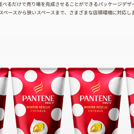
並べるだけで売り場を完成させることができるパッケージデザ
スペースから狭いスペースまで、さまざまな店頭環境に対応し