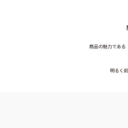
商品の魅力である
明るく