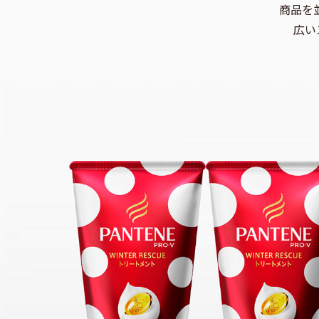
商品を
広い