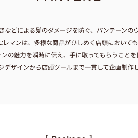
きなどによる髪のダメージを防ぐ、パンテーンの
CCレマンは、多様な商品がひしめく店頭においても
ーンの魅力を瞬時に伝え、手に取ってもらうことを
ジデザインから店頭ツールまで一貫して企画制作