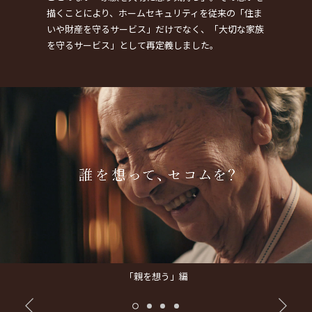
描くことにより、
ホームセキュリティを従来の「住ま
いや財産を守るサービス」だけでなく、
「大切な家族
を守るサービス」として再定義しました。
「親を想う」編