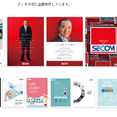
さ」を大切に企画制作しています。