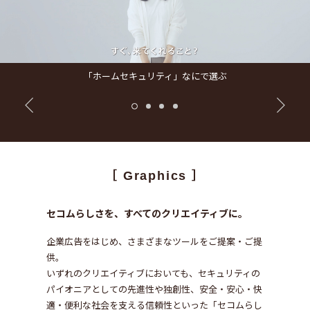
「ホームセキュリティ」なにで選ぶ
［ Graphics ］
セコムらしさを、すべてのクリエイティブに。
企業広告をはじめ、さまざまなツールをご提案・ご提
供。
いずれのクリエイティブにおいても、セキュリティの
パイオニアとしての先進性や独創性、
安全・安心・快
適・便利な社会を支える信頼性といった
「セコムらし