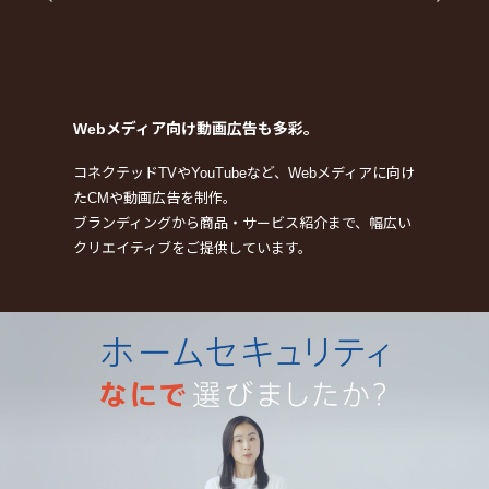
Webメディア向け動画広告も多彩。
コネクテッドTVやYouTubeなど、Webメディアに向け
たCMや動画広告を制作。
ブランディングから商品・サービス紹介まで、幅広い
クリエイティブをご提供しています。