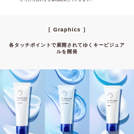
［ Graphics ］
各タッチポイントで展開されてゆくキービジュア
ルを開発