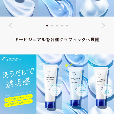
キービジュアルを各種グラフィックへ展開