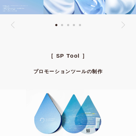
［ SP Tool ］
プロモーションツールの制作